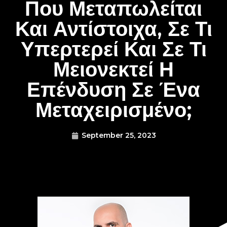
Που Μεταπωλείται
Και Αντίστοιχα, Σε Τι
Υπερτερεί Και Σε Τι
Μειονεκτεί Η
Επένδυση Σε Ένα
Μεταχειρισμένο;
September 25, 2023