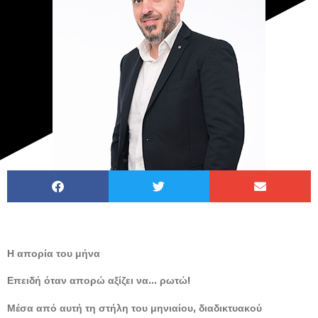
Η απορία του μήνα
Επειδή όταν απορώ αξίζει να… ρωτώ!
Μέσα από αυτή τη στήλη του μηνιαίου, διαδικτυακού