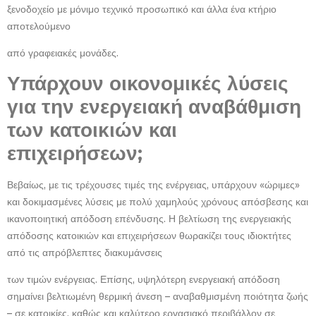
ξενοδοχείο με μόνιμο τεχνικό προσωπικό και άλλα ένα κτήριο
αποτελούμενο
από γραφειακές μονάδες.
Υπάρχουν οικονομικές λύσεις
για την ενεργειακή αναβάθμιση
των κατοικιών και
επιχειρήσεων;
Βεβαίως, με τις τρέχουσες τιμές της ενέργειας, υπάρχουν «ώριμες»
και δοκιμασμένες λύσεις με πολύ χαμηλούς χρόνους απόσβεσης και
ικανοποιητική απόδοση επένδυσης. Η βελτίωση της ενεργειακής
απόδοσης κατοικιών και επιχειρήσεων θωρακίζει τους ιδιοκτήτες
από τις απρόβλεπτες διακυμάνσεις
των τιμών ενέργειας. Επίσης, υψηλότερη ενεργειακή απόδοση
σημαίνει βελτιωμένη θερμική άνεση – αναβαθμισμένη ποιότητα ζωής
– σε κατοικίες, καθώς και καλύτερο εργασιακό περιβάλλον σε