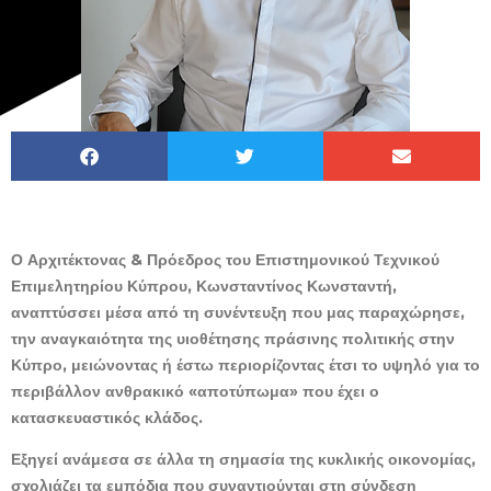
Ο Αρχιτέκτονας & Πρόεδρος του Επιστημονικού Τεχνικού
Επιμελητηρίου Κύπρου, Κωνσταντίνος Κωνσταντή,
αναπτύσσει μέσα από τη συνέντευξη που μας παραχώρησε,
την αναγκαιότητα της υιοθέτησης πράσινης πολιτικής στην
Κύπρο, μειώνοντας ή έστω περιορίζοντας έτσι το υψηλό για το
περιβάλλον ανθρακικό «αποτύπωμα» που έχει ο
κατασκευαστικός κλάδος.
Εξηγεί ανάμεσα σε άλλα τη σημασία της κυκλικής οικονομίας,
σχολιάζει τα εμπόδια που συναντιούνται στη σύνδεση