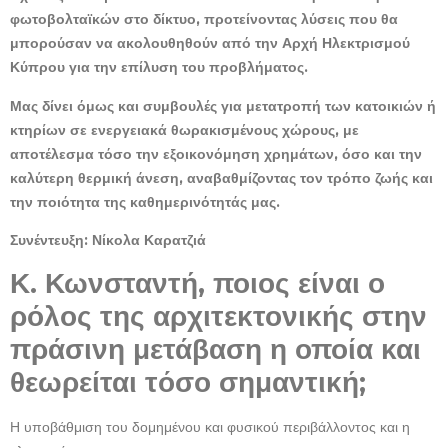
φωτοβολταϊκών στο δίκτυο, προτείνοντας λύσεις που θα
μπορούσαν να ακολουθηθούν από την Αρχή Ηλεκτρισμού
Κύπρου για την επίλυση του προβλήματος.
Μας δίνει όμως και συμβουλές για μετατροπή των κατοικιών ή
κτηρίων σε ενεργειακά θωρακισμένους χώρους, με
αποτέλεσμα τόσο την εξοικονόμηση χρημάτων, όσο και την
καλύτερη θερμική άνεση, αναβαθμίζοντας τον τρόπο ζωής και
την ποιότητα της καθημερινότητάς μας.
Συνέντευξη: Νίκολα Καρατζιά
Κ. Κωνσταντή, ποιος είναι ο
ρόλος της αρχιτεκτονικής στην
πράσινη μετάβαση η οποία και
θεωρείται τόσο σημαντική;
Η υποβάθμιση του δομημένου και φυσικού περιβάλλοντος και η