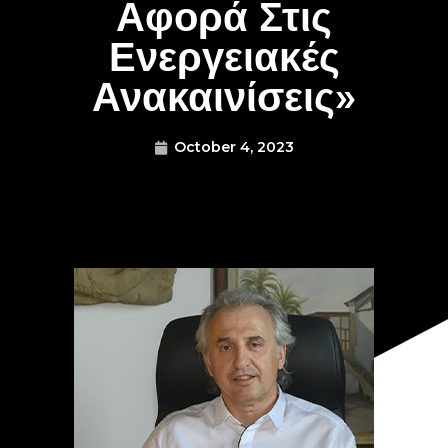
Αφορά Στις
Ενεργειακές
Ανακαινίσεις»
October 4, 2023