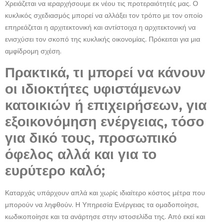
Χρειάζεται να ιεραρχήσουμε εκ νέου τις προτεραιότητές μας. Ο
κυκλικός σχεδιασμός μπορεί να αλλάξει τον τρόπο με τον οποίο
επηρεάζεται η αρχιτεκτονική και αντίστοιχα η αρχιτεκτονική να
ενισχύσει τον σκοπό της κυκλικής οικονομίας. Πρόκειται για μια
αμφίδρομη σχέση.
Πρακτικά, τι μπορεί να κάνουν
οι ιδιοκτήτες υφιστάμενων
κατοικιών ή επιχειρήσεων, για
εξοικονόμηση ενέργειας, τόσο
για δικό τους, προσωπικό
όφελος αλλά και για το
ευρύτερο καλό;
Καταρχάς υπάρχουν απλά και χωρίς ιδιαίτερο κόστος μέτρα που
μπορούν να ληφθούν. Η Υπηρεσία Ενέργειας τα ομαδοποίησε,
κωδικοποίησε και τα ανάρτησε στην ιστοσελίδα της. Από εκεί και