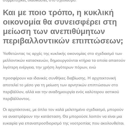
συμμετοχικές διαδικασίες στο σχεδιασμό.
Και με ποιο τρόπο, η κυκλική
οικονομία θα συνεισφέρει στη
μείωση των ανεπιθύμητων
περιβαλλοντικών επιπτώσεων;
Υιοθετώντας τις αρχές της κυκλικής οικονομίας στο σχεδιασμό των
μελλοντικών κατασκευών, δημιουργούνται κτήρια τα οποία απαιτούν
λιγότερη ενέργεια, την χρήση λιγότερων πόρων, ενώ
προσφέρουν και ιδανικές συνθήκες διαβίωσης. H αρχιτεκτονική
αποτελεί το μέσο για τη μείωση των αρνητικών επιπτώσεων στο
περιβάλλον, αλλά και την αναδημιουργία ενός καλύτερου αστικού
περιβάλλοντος.
Οι αρχιτέκτονες, με όπλο τον καλά μελετημένο σχεδιασμό, μπορούν
να αναστρέψουν την κατάσταση. Θα μπορούσε λοιπόν να είναι μια
ευκαιρία για επαναπροσδιορισμό της νοοτροπίας που ακολουθείται.