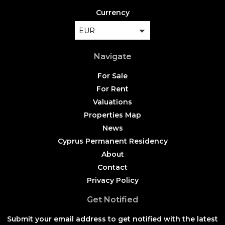
Currency
EUR
Navigate
For Sale
For Rent
Valuations
Properties Map
News
Cyprus Permanent Residency
About
Contact
Privacy Policy
Get Notified
Submit your email address to get notified with the latest