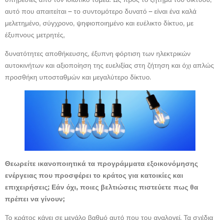
αυτό που απαιτείται – το συντομότερο δυνατό – είναι ένα καλά
μελετημένο, σύγχρονο, ψηφιοποιημένο και ευέλικτο δίκτυο, με
έξυπνους μετρητές,
δυνατότητες αποθήκευσης, έξυπνη φόρτιση των ηλεκτρικών
αυτοκινήτων και αξιοποίηση της ευελιξίας στη ζήτηση και όχι απλώς
προσθήκη υποσταθμών και μεγαλύτερο δίκτυο.
Θεωρείτε ικανοποιητικά τα προγράμματα εξοικονόμησης
ενέργειας που προσφέρει το κράτος για κατοικίες και
επιχειρήσεις; Εάν όχι, ποιες βελτιώσεις πιστεύετε πως θα
πρέπει να γίνουν;
Το κράτος κάνει σε μεγάλο βαθμό αυτό που του αναλογεί. Τα σχέδια