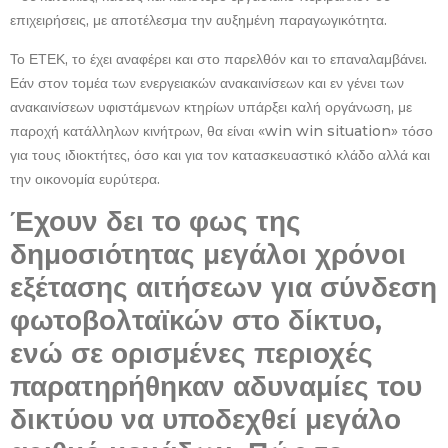
επιχειρήσεις, με αποτέλεσμα την αυξημένη παραγωγικότητα.
Το ΕΤΕΚ, το έχει αναφέρει και στο παρελθόν και το επαναλαμβάνει.
Εάν στον τομέα των ενεργειακών ανακαινίσεων και εν γένει των
ανακαινίσεων υφιστάμενων κτηρίων υπάρξει καλή οργάνωση, με
παροχή κατάλληλων κινήτρων, θα είναι «win win situation» τόσο
για τους ιδιοκτήτες, όσο και για τον κατασκευαστικό κλάδο αλλά και
την οικονομία ευρύτερα.
Έχουν δει το φως της
δημοσιότητας μεγάλοι χρόνοι
εξέτασης αιτήσεων για σύνδεση
φωτοβολταϊκών στο δίκτυο,
ενώ σε ορισμένες περιοχές
παρατηρήθηκαν αδυναμίες του
δικτύου να υποδεχθεί μεγάλο