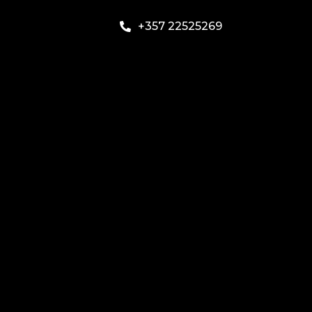
+357 22525269