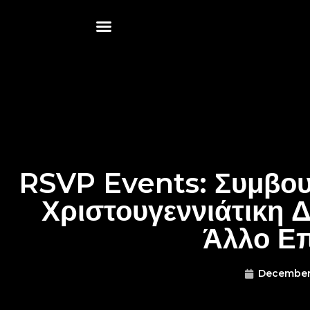
RSVP Events: Συμβου
Χριστουγεννιάτικη 
Άλλο Ε
December