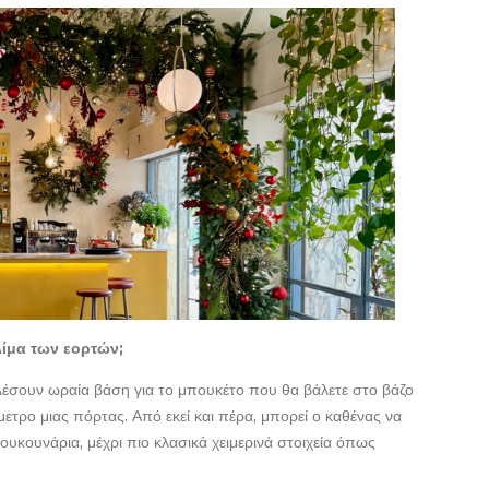
λίμα των εορτών;
λέσουν ωραία βάση για το μπουκέτο που θα βάλετε στο βάζο
μετρο μιας πόρτας. Από εκεί και πέρα, μπορεί ο καθένας να
κουκουνάρια, μέχρι πιο κλασικά χειμερινά στοιχεία όπως