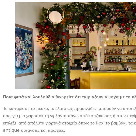
Ποια φυτά και λουλούδια θεωρείτε ότι ταιριάζουν άψογα με το κ
Το κυπαρίσσι, το πεύκο, το έλατο ως πρασινάδες, μπορούν να αποτε
σας, για μια χειροποίητη γιρλάντα πάνω από το τζάκι σας ή στην περί
επιλέξει από απόλυτα γιορτινά στοιχεία όπως το ilex, το βαμβάκι, τα 
antique ορτάνσιες και πρώτεες.